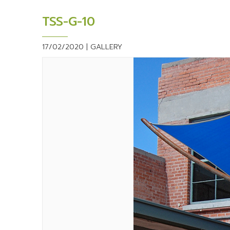
TSS-G-10
17/02/2020 |
GALLERY