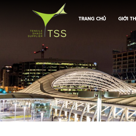
TRANG CHỦ
GIỚI TH