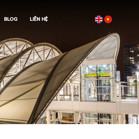
BLOG
LIÊN HỆ