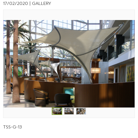
17/02/2020 |
GALLERY
TSS-G-13