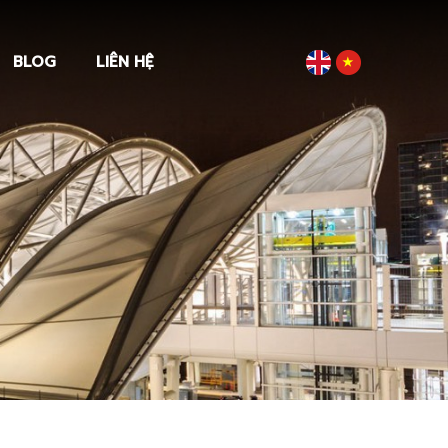
BLOG
LIÊN HỆ