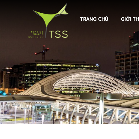
TRANG CHỦ
GIỚI TH