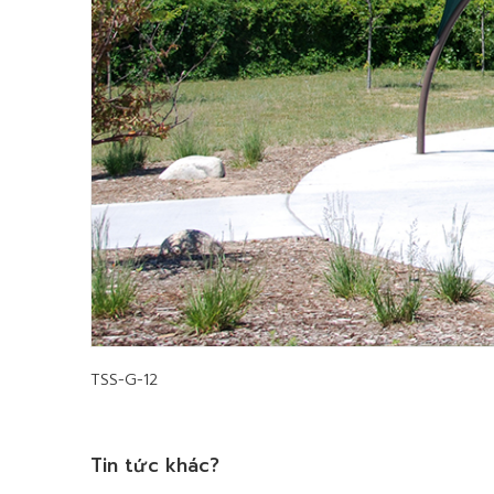
TSS-G-12
Tin tức khác?