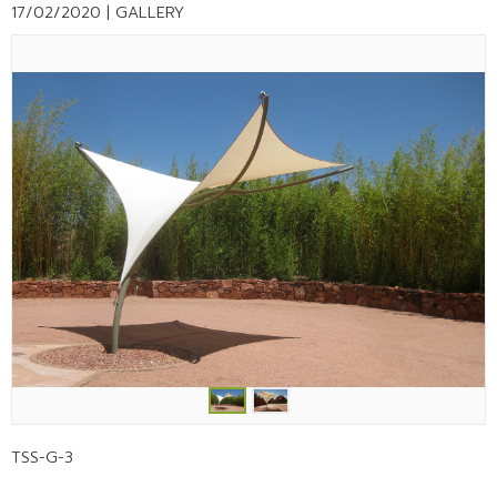
17/02/2020 |
GALLERY
TSS-G-3